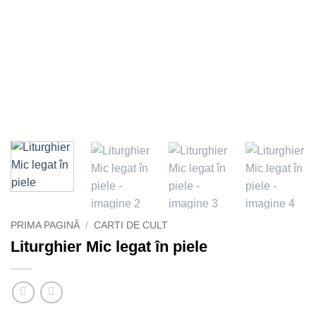
PRIMA PAGINĂ
/
CARTI DE CULT
Liturghier Mic legat în piele